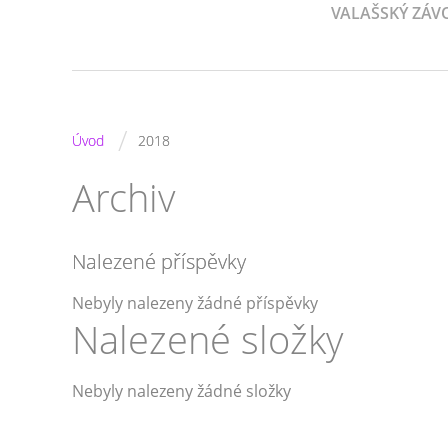
VALAŠSKÝ ZÁV
/
Úvod
2018
Archiv
Nalezené příspěvky
Nebyly nalezeny žádné příspěvky
Nalezené složky
Nebyly nalezeny žádné složky