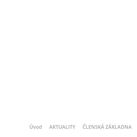
Úvod
AKTUALITY
ČLENSKÁ ZÁKLADNA