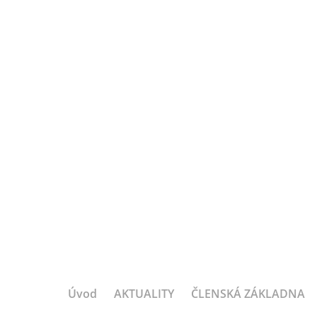
Úvod
AKTUALITY
ČLENSKÁ ZÁKLADNA