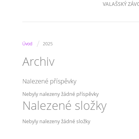
VALAŠSKÝ ZÁV
/
Úvod
2025
Archiv
Nalezené příspěvky
Nebyly nalezeny žádné příspěvky
Nalezené složky
Nebyly nalezeny žádné složky