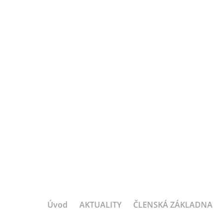
Úvod
AKTUALITY
ČLENSKÁ ZÁKLADNA