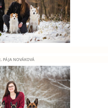
c. PÁJA NOVÁKOVÁ