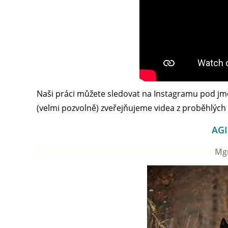
Naši práci můžete sledovat na Instagramu pod 
(velmi pozvolně) zveřejňujeme videa z proběhlých 
AGI
Mg