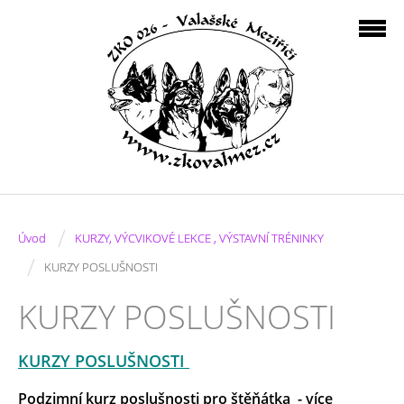
/
Úvod
KURZY, VÝCVIKOVÉ LEKCE , VÝSTAVNÍ TRÉNINKY
/
KURZY POSLUŠNOSTI
KURZY POSLUŠNOSTI
KURZY POSLUŠNOSTI
Podzimní kurz poslušnosti pro štěňátka
- více