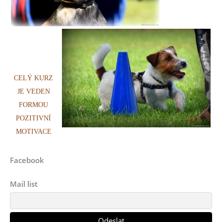
CELÝ KURZ
JE VEDEN
FORMOU
POZITIVNÍ
MOTIVACE
Facebook
Mail list