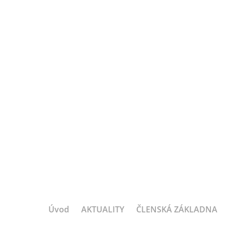
Úvod
AKTUALITY
ČLENSKÁ ZÁKLADNA